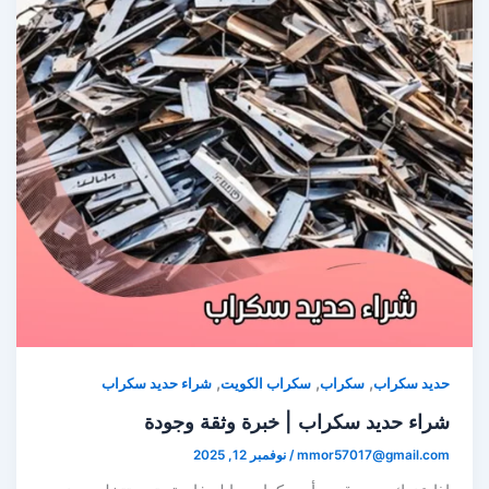
,
,
,
حديد سكراب
سكراب
سكراب الكويت
شراء حديد سكراب
شراء حديد سكراب | خبرة وثقة وجودة
mmor57017@gmail.com
/
نوفمبر 12, 2025