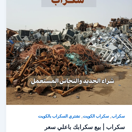
,
,
سكراب
سكراب الكويت
نشتري السكراب بالكويت
سكراب | بيع سكرابك باعلي سعر