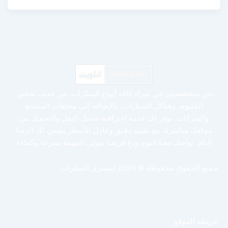
نحن متخصصون في شراء كافة أنواع السكراب، من حديد، نحاس،
ألمنيوم، وهياكل السيارات، بالإضافة إلى مخلفات المصانع
والشركات. نوفر لك خدمة احترافية تشمل النقل والتحميل من
موقعك مباشرة، مع تقييم دقيق وعادل للأسعار يضمن لك الرضا
التام. تواصل معنا اليوم ودع فريقنا يتولى المهمة بسرعة وكفاءة
جميع الحقوق محفوظة © 2026 لنشتري السكراب
خريطة الموقع