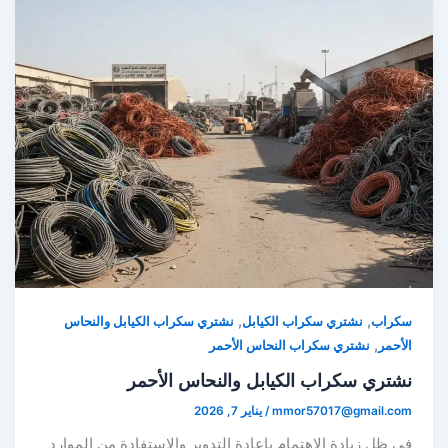
,
,
سكراب
نشتري سكراب الكيابل
نشتري سكراب الكيابل والنحاس
,
الأحمر
نشتري سكراب النحاس الأحمر
نشتري سكراب الكيابل والنحاس الأحمر
mmor57017@gmail.com
/
يناير 7, 2026
في ظل زيادة الاهتمام بإعادة التدوير والاستفادة من الموارد