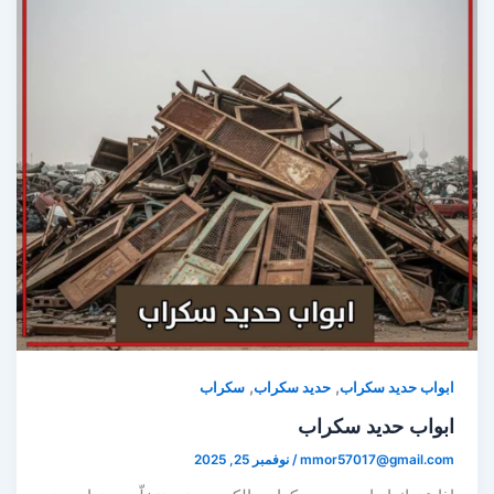
,
,
ابواب حديد سكراب
حديد سكراب
سكراب
ابواب حديد سكراب
mmor57017@gmail.com
/
نوفمبر 25, 2025