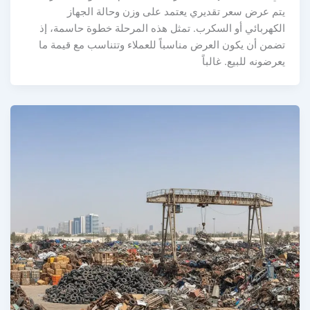
يتم عرض سعر تقديري يعتمد على وزن وحالة الجهاز
الكهربائي أو السكرب. تمثل هذه المرحلة خطوة حاسمة، إذ
تضمن أن يكون العرض مناسباً للعملاء وتتناسب مع قيمة ما
يعرضونه للبيع. غالباً