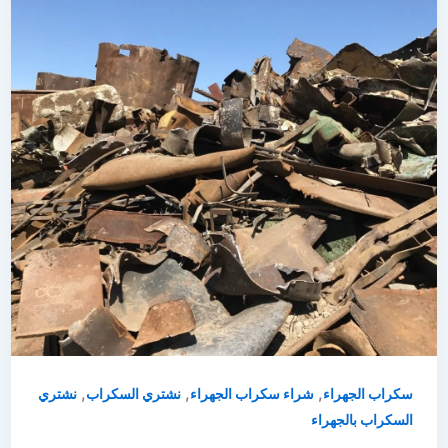
,
,
,
سكراب الجهراء
شراء سكراب الجهراء
نشتري السكراب
نشتري
السكراب بالجهراء