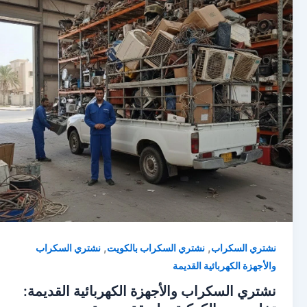
,
,
نشتري السكراب
نشتري السكراب بالكويت
نشتري السكراب
والأجهزة الكهربائية القديمة
نشتري السكراب والأجهزة الكهربائية القديمة: