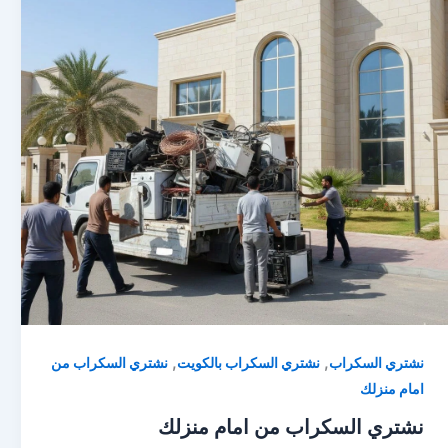
,
,
نشتري السكراب
نشتري السكراب بالكويت
نشتري السكراب من
امام منزلك
نشتري السكراب من امام منزلك