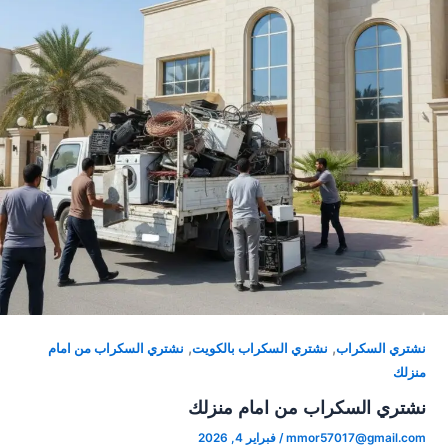
,
,
نشتري السكراب
نشتري السكراب بالكويت
نشتري السكراب من امام
منزلك
نشتري السكراب من امام منزلك
mmor57017@gmail.com
/
فبراير 4, 2026