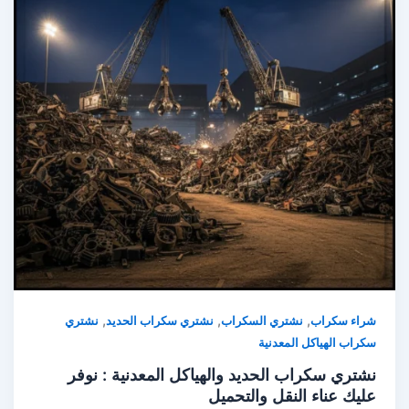
,
,
,
شراء سكراب
نشتري السكراب
نشتري سكراب الحديد
نشتري
سكراب الهياكل المعدنية
نشتري سكراب الحديد والهياكل المعدنية : نوفر
عليك عناء النقل والتحميل